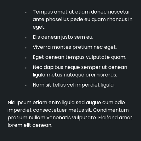
Tempus amet ut etiam donec nascetur
ante phasellus pede eu quam rhoncus in
eget.
Dis aenean justo sem eu.
Viverra montes pretium nec eget.
Eget aenean tempus vulputate quam.
Nec dapibus neque semper ut aenean
ligula metus natoque orci nisi cras.
Nam sit tellus vel imperdiet ligula.
Nisi ipsum etiam enim ligula sed augue cum odio
imperdiet consectetuer metus sit. Condimentum
pretium nullam venenatis vulputate. Eleifend amet
lorem elit aenean.