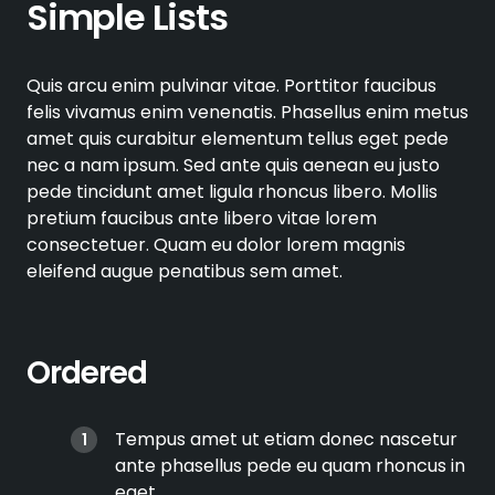
Simple Lists
Quis arcu enim pulvinar vitae. Porttitor faucibus
felis vivamus enim venenatis. Phasellus enim metus
amet quis curabitur elementum tellus eget pede
nec a nam ipsum. Sed ante quis aenean eu justo
pede tincidunt amet ligula rhoncus libero. Mollis
pretium faucibus ante libero vitae lorem
consectetuer. Quam eu dolor lorem magnis
eleifend augue penatibus sem amet.
Ordered
Tempus amet ut etiam donec nascetur
ante phasellus pede eu quam rhoncus in
eget.