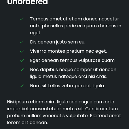
Unordered
Tempus amet ut etiam donec nascetur
ante phasellus pede eu quam rhoncus in
eget.
Dis aenean justo sem eu.
Viverra montes pretium nec eget.
Eget aenean tempus vulputate quam.
Nec dapibus neque semper ut aenean
ligula metus natoque orci nisi cras.
Nam sit tellus vel imperdiet ligula.
Nisi ipsum etiam enim ligula sed augue cum odio
imperdiet consectetuer metus sit. Condimentum
pretium nullam venenatis vulputate. Eleifend amet
lorem elit aenean.