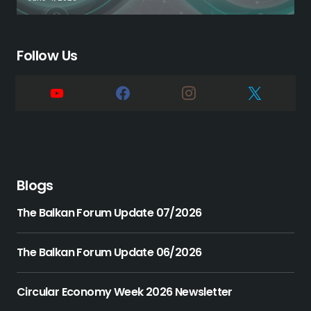
Follow Us
Blogs
The Balkan Forum Update 07/2026
The Balkan Forum Update 06/2026
Circular Economy Week 2026 Newsletter