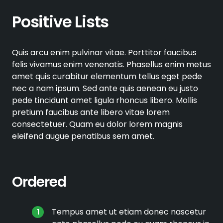
Positive Lists
Quis arcu enim pulvinar vitae. Porttitor faucibus
felis vivamus enim venenatis. Phasellus enim metus
amet quis curabitur elementum tellus eget pede
nec a nam ipsum. Sed ante quis aenean eu justo
pede tincidunt amet ligula rhoncus libero. Mollis
pretium faucibus ante libero vitae lorem
consectetuer. Quam eu dolor lorem magnis
eleifend augue penatibus sem amet.
Ordered
Tempus amet ut etiam donec nascetur