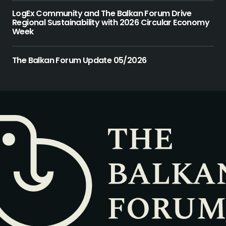
LogEx Community and The Balkan Forum Drive
Regional Sustainability with 2026 Circular Economy
Week
The Balkan Forum Update 05/2026