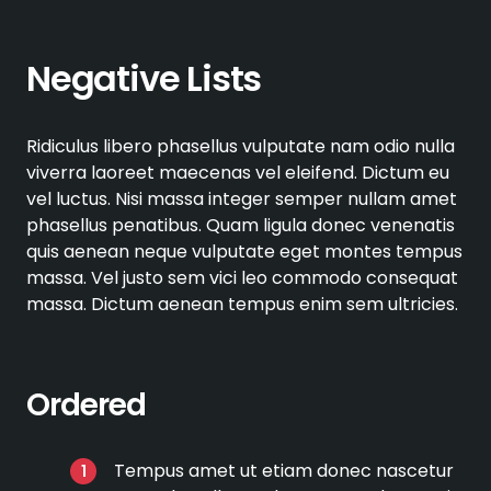
Negative Lists
Ridiculus libero phasellus vulputate nam odio nulla
viverra laoreet maecenas vel eleifend. Dictum eu
vel luctus. Nisi massa integer semper nullam amet
phasellus penatibus. Quam ligula donec venenatis
quis aenean neque vulputate eget montes tempus
massa. Vel justo sem vici leo commodo consequat
massa. Dictum aenean tempus enim sem ultricies.
Ordered
Tempus amet ut etiam donec nascetur