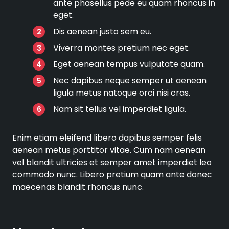
ante phasellus pede eu quam rhoncus in
eget.
Dis aenean justo sem eu.
Viverra montes pretium nec eget.
Eget aenean tempus vulputate quam.
Nec dapibus neque semper ut aenean
ligula metus natoque orci nisi cras.
Nam sit tellus vel imperdiet ligula.
Enim etiam eleifend libero dapibus semper felis
aenean metus porttitor vitae. Cum nam aenean
vel blandit ultricies et semper amet imperdiet leo
commodo nunc. Libero pretium quam ante donec
maecenas blandit rhoncus nunc.