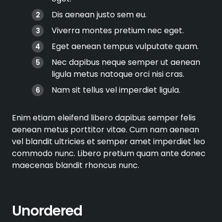
Dis aenean justo sem eu.
Viverra montes pretium nec eget.
Eget aenean tempus vulputate quam.
Nec dapibus neque semper ut aenean
ligula metus natoque orci nisi cras.
Nam sit tellus vel imperdiet ligula.
Enim etiam eleifend libero dapibus semper felis
aenean metus porttitor vitae. Cum nam aenean
vel blandit ultricies et semper amet imperdiet leo
commodo nunc. Libero pretium quam ante donec
maecenas blandit rhoncus nunc.
Unordered